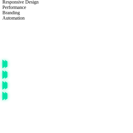
Responsive Design
Performance
Branding
Automation