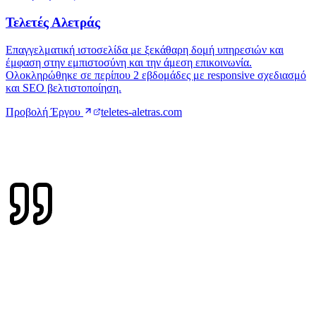
Προβολή Έργου
teletes-aletras.com