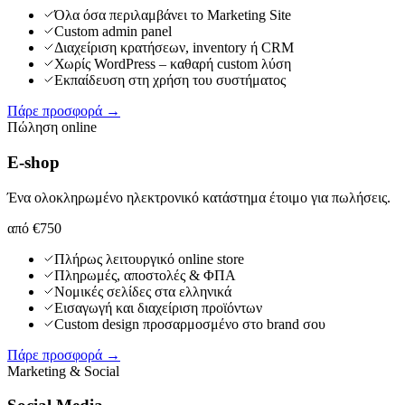
Όλα όσα περιλαμβάνει το Marketing Site
Custom admin panel
Διαχείριση κρατήσεων, inventory ή CRM
Χωρίς WordPress – καθαρή custom λύση
Εκπαίδευση στη χρήση του συστήματος
Πάρε προσφορά →
Πώληση online
E-shop
Ένα ολοκληρωμένο ηλεκτρονικό κατάστημα έτοιμο για πωλήσεις.
από €750
Πλήρως λειτουργικό online store
Πληρωμές, αποστολές & ΦΠΑ
Νομικές σελίδες στα ελληνικά
Εισαγωγή και διαχείριση προϊόντων
Custom design προσαρμοσμένο στο brand σου
Πάρε προσφορά →
Marketing & Social