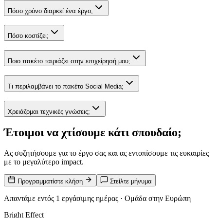
Πόσο χρόνο διαρκεί ένα έργο;
Πόσο κοστίζει;
Ποιο πακέτο ταιριάζει στην επιχείρησή μου;
Τι περιλαμβάνει το πακέτο Social Media;
Χρειάζομαι τεχνικές γνώσεις;
Έτοιμοι να χτίσουμε
κάτι σπουδαίο;
Ας συζητήσουμε για το έργο σας και ας εντοπίσουμε τις ευκαιρίες
με το μεγαλύτερο impact.
Προγραμματίστε κλήση
Στείλτε μήνυμα
Απαντάμε εντός 1 εργάσιμης ημέρας · Ομάδα στην Ευρώπη
Bright Effect