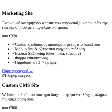
Marketing Site
Ένα κομψό και γρήγορο website που παρουσιάζει και πουλάει την
επιχείρησή σου με επαγγελματικό τρόπο.
από €320
Custom σχεδιασμός προσαρμοσμένος στο brand σου
Mobile-first & εξαιρετικά γρήγορη απόδοση
Βασικό SEO setup (titles, meta, structure)
Φόρμα επικοινωνίας
Παράδοση σε 3–7 ημέρες
Πάρε προσφορά →
Πλήρης έλεγχος
Custom CMS Site
Website με δικό σου σύστημα διαχείρισης για να ελέγχεις πλήρως
την επιχείρησή σου.
από €500